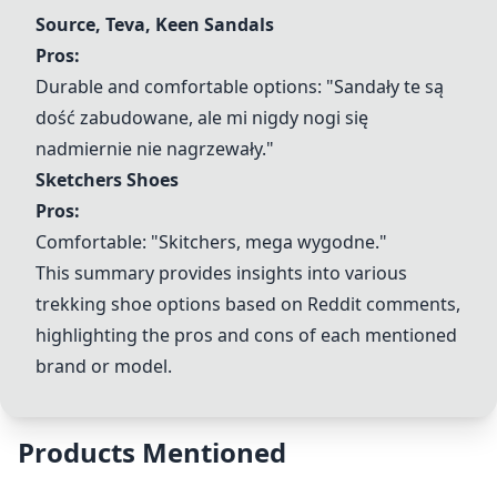
Source, Teva, Keen Sandals
Pros:
Durable and comfortable options: "Sandały te są
dość zabudowane, ale mi nigdy nogi się
nadmiernie nie nagrzewały."
Sketchers Shoes
Pros:
Comfortable: "Skitchers, mega wygodne."
This summary provides insights into various
trekking shoe options based on Reddit comments,
highlighting the pros and cons of each mentioned
brand or model.
Products Mentioned