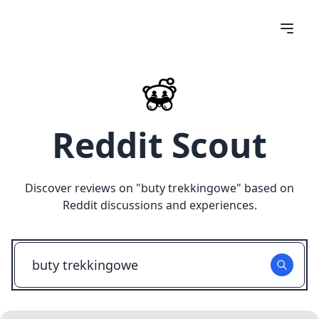
Reddit Scout
Discover reviews on "
buty trekkingowe
" based on
Reddit discussions and experiences.