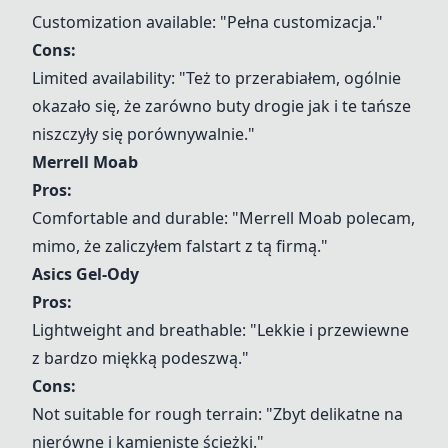
Customization available: "Pełna customizacja."
Cons:
Limited availability: "Też to przerabiałem, ogólnie
okazało się, że zarówno buty drogie jak i te tańsze
niszczyły się porównywalnie."
Merrell Moab
Pros:
Comfortable and durable: "Merrell Moab polecam,
mimo, że zaliczyłem falstart z tą firmą."
Asics Gel-Ody
Pros:
Lightweight and breathable: "Lekkie i przewiewne
z bardzo miękką podeszwą."
Cons:
Not suitable for rough terrain: "Zbyt delikatne na
nierówne i kamieniste ścieżki."