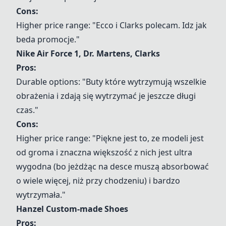
Cons:
Higher price range: "Ecco i Clarks polecam. Idz jak
beda promocje."
Nike Air Force 1, Dr. Martens, Clarks
Pros:
Durable options: "Buty które wytrzymują wszelkie
obrażenia i zdają się wytrzymać je jeszcze długi
czas."
Cons:
Higher price range: "Piękne jest to, ze modeli jest
od groma i znaczna większość z nich jest ultra
wygodna (bo jeżdżąc na desce muszą absorbować
o wiele więcej, niż przy chodzeniu) i bardzo
wytrzymała."
Hanzel Custom-made Shoes
Pros: