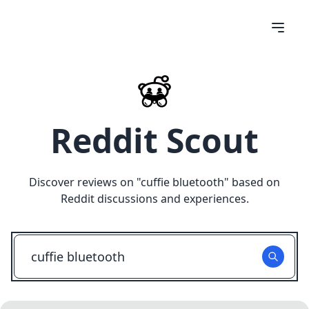
Reddit Scout
Discover reviews on "
cuffie bluetooth
" based on
Reddit discussions and experiences.