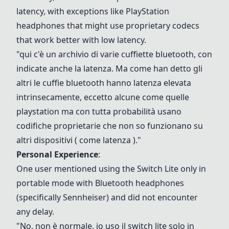
latency, with exceptions like PlayStation
headphones that might use proprietary codecs
that work better with low latency.
"qui c'è un archivio di varie cuffiette bluetooth, con
indicate anche la latenza. Ma come han detto gli
altri le cuffie bluetooth hanno latenza elevata
intrinsecamente, eccetto alcune come quelle
playstation ma con tutta probabilità usano
codifiche proprietarie che non so funzionano su
altri dispositivi ( come latenza )."
Personal Experience
:
One user mentioned using the Switch Lite only in
portable mode with Bluetooth headphones
(specifically Sennheiser) and did not encounter
any delay.
"No, non è normale, io uso il switch lite solo in