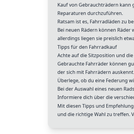
Kauf von Gebrauchträdern kann gu
Reparaturen durchzuführen.
Ratsam ist es, Fahrradläden zu b
Bei neuen Rädern können Räder w
allerdings liegen sie preislich e
Tipps für den Fahrradkauf
Achte auf die Sitzposition und di
Gebrauchte Fahrräder können gut
der sich mit Fahrrädern auskennt
Überlege, ob du eine Federung wir
Bei der Auswahl eines neuen Rads
Informiere dich über die verschi
Mit diesen Tipps und Empfehlungen
und die richtige Wahl zu treffen. V