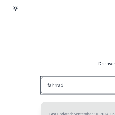
Discover
Last updated:
September 10, 2024, 06