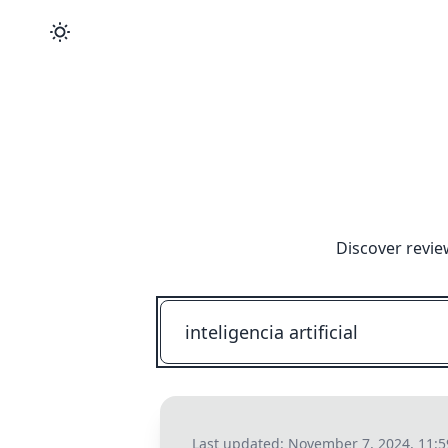
Discover revie
Last updated:
November 7, 2024, 11: