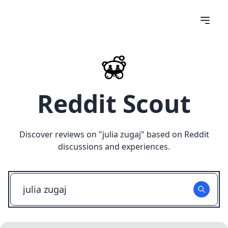
Reddit Scout
Discover reviews on "
julia zugaj
" based on Reddit
discussions and experiences.