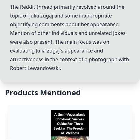
The Reddit thread primarily revolved around the
topic of
Julia
zugaj
and some inappropriate
objectifying comments about her appearance.
Mention of other individuals and unrelated jokes
were also present. The main focus was on
evaluating
Julia
zugaj
's appearance and
attractiveness in the context of a photograph with
Robert Lewandowski.
Products Mentioned