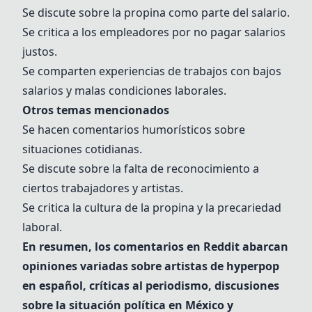
Se discute sobre la propina como parte del salario.
Se critica a los empleadores por no pagar salarios
justos.
Se comparten experiencias de trabajos con bajos
salarios y malas condiciones laborales.
Otros temas mencionados
Se hacen comentarios humorísticos sobre
situaciones cotidianas.
Se discute sobre la falta de reconocimiento a
ciertos trabajadores y artistas.
Se critica la cultura de la propina y la precariedad
laboral.
En resumen, los comentarios en Reddit abarcan
opiniones variadas sobre artistas de hyperpop
en español, críticas al periodismo, discusiones
sobre la situación política en México y