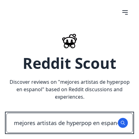
Reddit Scout
Discover reviews on "
mejores artistas de hyperpop
en espanol
" based on Reddit discussions and
experiences.