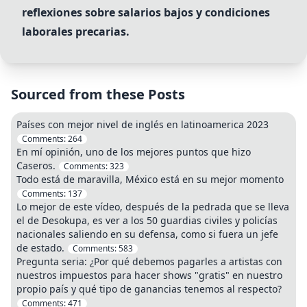
reflexiones sobre salarios bajos y condiciones
laborales precarias.
Sourced from these Posts
Países con mejor nivel de inglés en latinoamerica 2023
Comments:
264
En mí opinión, uno de los mejores puntos que hizo
Caseros.
Comments:
323
Todo está de maravilla, México está en su mejor momento
Comments:
137
Lo mejor de este vídeo, después de la pedrada que se lleva
el de Desokupa, es ver a los 50 guardias civiles y policías
nacionales saliendo en su defensa, como si fuera un jefe
de estado.
Comments:
583
Pregunta seria: ¿Por qué debemos pagarles a artistas con
nuestros impuestos para hacer shows "gratis" en nuestro
propio país y qué tipo de ganancias tenemos al respecto?
Comments:
471