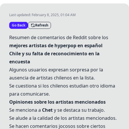
Last updated:
February 8, 2025, 01:04 AM
Go Back
Refresh
Resumen de comentarios de Reddit sobre los
mejores artistas de hyperpop en español
Chile y su falta de reconocimiento en la
encuesta
Algunos usuarios expresan sorpresa por la
ausencia de artistas chilenos en la lista.
Se cuestiona si los chilenos estudian otro idioma
para comunicarse.
Opiniones sobre los artistas mencionados
Se menciona a
Chet
y se destaca su trabajo.
Se alude a la calidad de los artistas mencionados.
Se hacen comentarios jocosos sobre ciertos