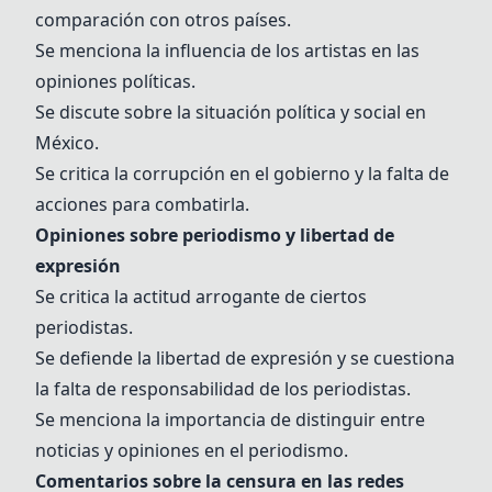
comparación con otros países.
Se menciona la influencia de los artistas en las
opiniones políticas.
Se discute sobre la situación política y social en
México.
Se critica la corrupción en el gobierno y la falta de
acciones para combatirla.
Opiniones sobre periodismo y libertad de
expresión
Se critica la actitud arrogante de ciertos
periodistas.
Se defiende la libertad de expresión y se cuestiona
la falta de responsabilidad de los periodistas.
Se menciona la importancia de distinguir entre
noticias y opiniones en el periodismo.
Comentarios sobre la censura en las redes