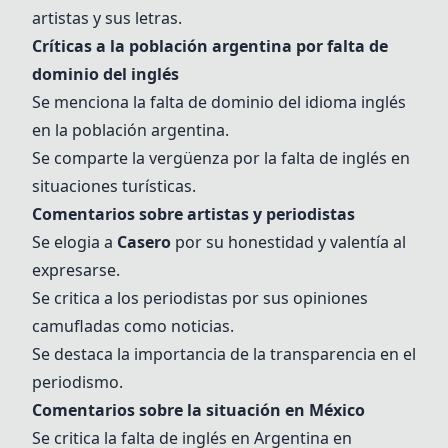
artistas y sus letras.
Críticas a la población argentina por falta de
dominio del inglés
Se menciona la falta de dominio del idioma inglés
en la población argentina.
Se comparte la vergüenza por la falta de inglés en
situaciones turísticas.
Comentarios sobre artistas y periodistas
Se elogia a
Casero
por su honestidad y valentía al
expresarse.
Se critica a los periodistas por sus opiniones
camufladas como noticias.
Se destaca la importancia de la transparencia en el
periodismo.
Comentarios sobre la situación en México
Se critica la falta de inglés en Argentina en