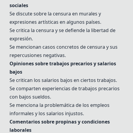
sociales
Se discute sobre la censura en murales y
expresiones artísticas en algunos países.
Se critica la censura y se defiende la libertad de
expresión.
Se mencionan casos concretos de censura y sus
repercusiones negativas.
Opiniones sobre trabajos precarios y salarios
bajos
Se critican los salarios bajos en ciertos trabajos.
Se comparten experiencias de trabajos precarios
con bajos sueldos.
Se menciona la problemática de los empleos
informales y los salarios injustos.
Comentarios sobre propinas y condiciones
laborales