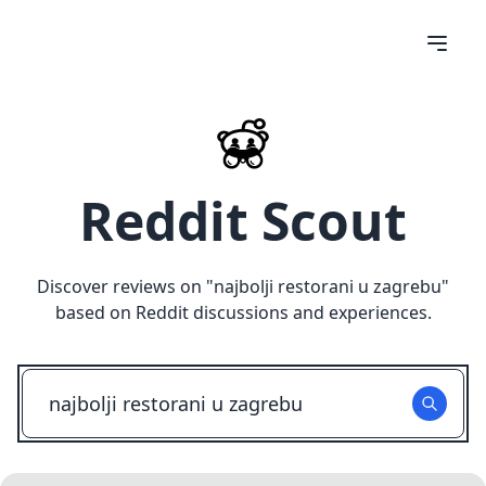
Reddit Scout
Discover reviews on "
najbolji restorani u zagrebu
"
based on Reddit discussions and experiences.